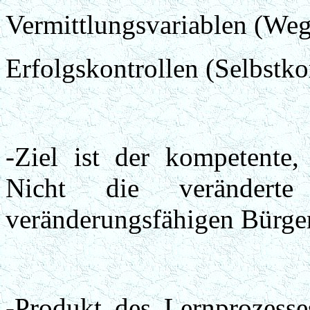
Vermittlungsvariablen (Weg
Erfolgskontrollen (Selbstko
-Ziel ist der kompetente, 
Nicht die veränderte
veränderungsfähigen Bürger
-Produkt des Lernprozesses