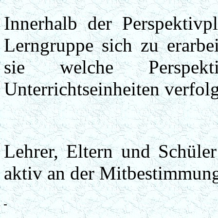
Innerhalb der Perspektivp
Lerngruppe sich zu erarbe
sie welche Perspekt
Unterrichtseinheiten verfolg
Lehrer, Eltern und Schüle
aktiv an der Mitbestimmun