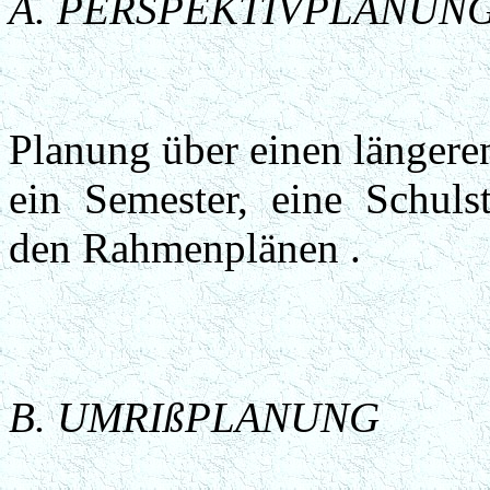
A. PERSPEKTIVPLANUN
Planung über einen längere
ein Semester, eine Schuls
den Rahmenplänen .
B. UMRIßPLANUNG