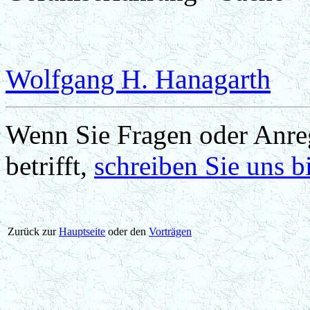
Wolfgang H. Hanagarth
Wenn Sie Fragen oder Anre
betrifft,
schreiben Sie uns b
Zurück zur
Hauptseite
oder den
Vorträgen