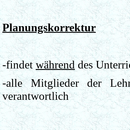
Planungskorrektur
-findet
während
des Unterri
-alle Mitglieder der Le
verantwortlich