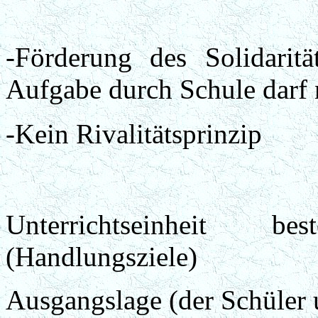
-Förderung des Solidaritä
Aufgabe durch Schule darf 
-Kein Rivalitätsprinzip
Unterrichtseinheit be
(Handlungsziele)
Ausgangslage (der Schüler 