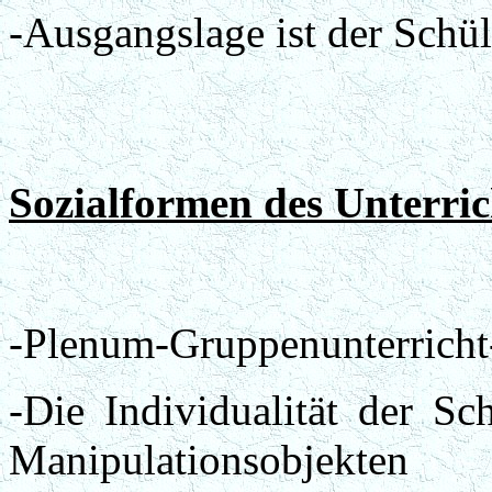
-Ausgangslage ist der Schül
Sozialformen des Unterric
-Plenum-Gruppenunterricht-
-Die Individualität der Sc
Manipulationsobjekten