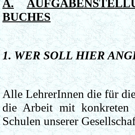
A.
AUFGABENSTEL
BUCHES
1. WER SOLL HIER AN
Alle LehrerInnen die für die
die Arbeit mit konkreten
Schulen unserer Gesellschaf