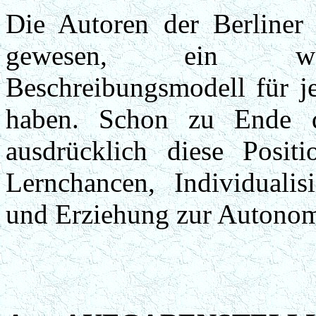
Die Autoren der Berliner
gewesen, ein wertfr
Beschreibungsmodell für je
haben. Schon zu Ende d
ausdrücklich diese Posit
Lernchancen, Individuali
und Erziehung zur Autonomi