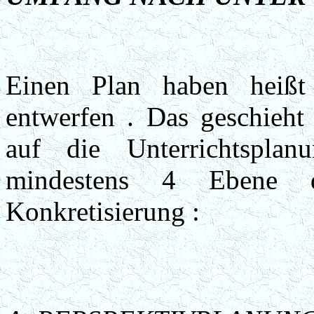
Einen Plan haben heißt
entwerfen . Das geschieht
auf die Unterrichtsplan
mindestens 4 Ebene d
Konkretisierung :