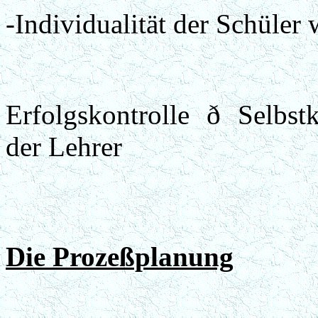
-Individualität der Schüler 
Erfolgskontrolle
ð
Selbstk
der Lehrer
Die Prozeßplanung