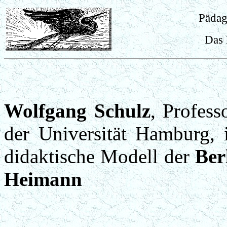
Pädag
Das 
Wolfgang Schulz
, Profess
der Universität Hamburg, 
didaktische Modell der
Ber
Heimann