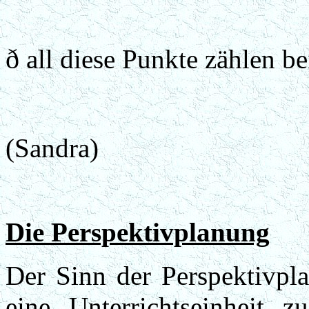
ð
all diese Punkte zählen be
(Sandra)
Die Perspektivplanung
Der Sinn der Perspektivpla
eine Unterrichtseinheit z