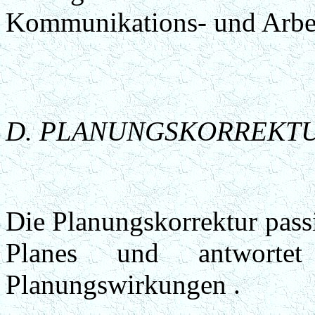
Kommunikations- und Arbeit
D. PLANUNGSKORREKT
Die Planungskorrektur pass
Planes und antwortet
Planungswirkungen .