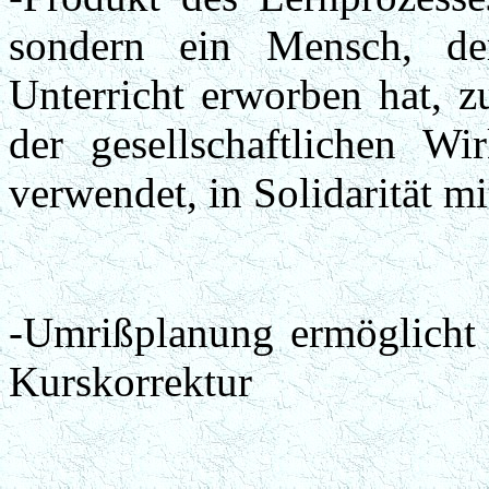
sondern ein Mensch, d
Unterricht erworben hat, z
der gesellschaftlichen Wi
verwendet, in Solidarität m
-Umrißplanung ermöglicht 
Kurskorrektur