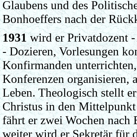
Glaubens und des Politischen
Bonhoeffers nach der Rück
1931
wird er Privatdozent -
- Dozieren, Vorlesungen kon
Konfirmanden unterrichten, 
Konferenzen organisieren, a
Leben. Theologisch stellt e
Christus in den Mittelpunkt
fährt er zwei Wochen nach
weiter wird er Sekretär für