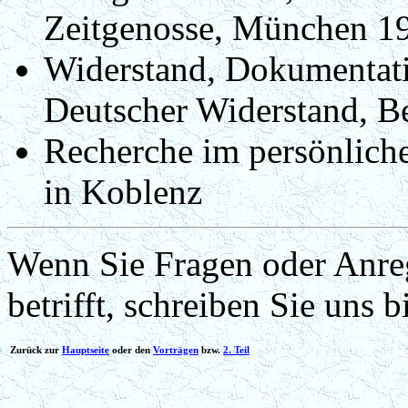
Zeitgenosse, München 1
Widerstand, Dokumentati
Deutscher Widerstand, Be
Recherche im persönlich
in Koblenz
Wenn Sie Fragen oder Anre
betrifft, schreiben Sie uns b
Zurück zur
Hauptseite
oder den
Vorträgen
bzw.
2. Teil