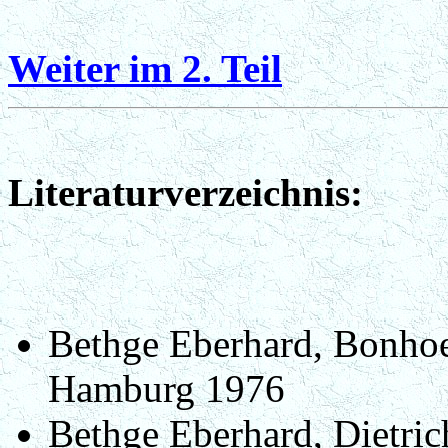
Weiter im 2. Teil
Literaturverzeichnis:
Bethge Eberhard, Bonhoe
Hamburg 1976
Bethge Eberhard, Dietric