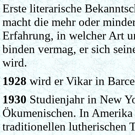
Erste literarische Bekannts
macht die mehr oder minder
Erfahrung, in welcher Art 
binden vermag, er sich se
wird.
1928
wird er Vikar in Barce
1930
Studienjahr in New Y
Ökumenischen. In Amerika 
traditionellen lutherischen